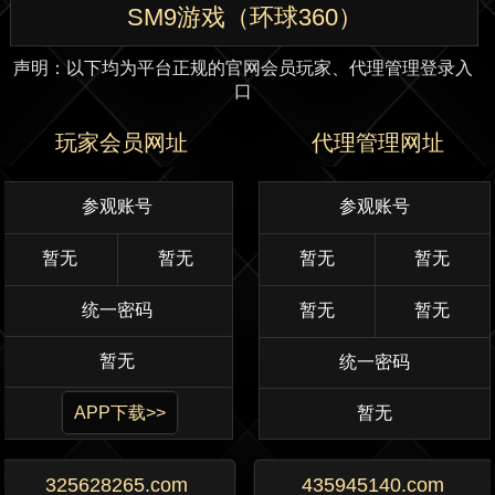
SM9游戏（环球360）
声明：以下均为平台正规的官网会员玩家、代理管理登录入
口
玩家会员网址
代理管理网址
参观账号
参观账号
暂无
暂无
暂无
暂无
统一密码
暂无
暂无
暂无
统一密码
APP下载>>
暂无
325628265.com
435945140.com