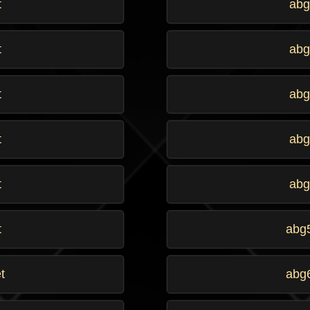
t
abg
t
abg
t
abg
t
abg
t
abg
t
abg
t
abg