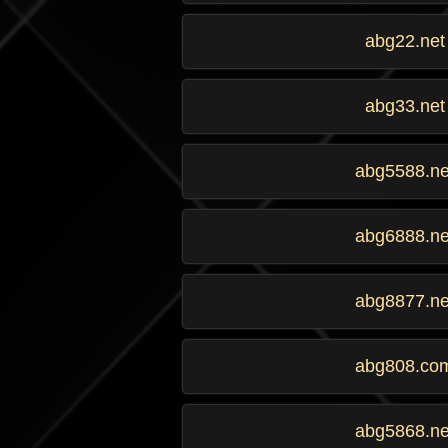
abg22.net
abg33.net
abg5588.ne
abg6888.ne
abg8877.ne
abg808.co
abg5868.ne