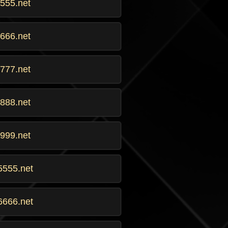
555.net
666.net
777.net
888.net
999.net
5555.net
6666.net