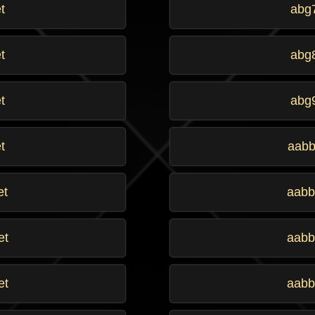
t
abg
t
abg
t
abg
t
aabb
et
aabb
et
aabb
et
aabb