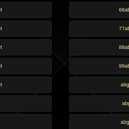
t
66a
t
77a
t
88a
t
99a
t
ab
m
ab
ab