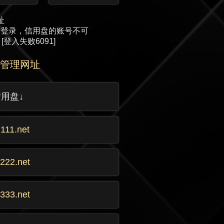
址
站登录，信用盘的账号不可
入失败6091]
管理网址
用盘↓
111.net
222.net
333.net